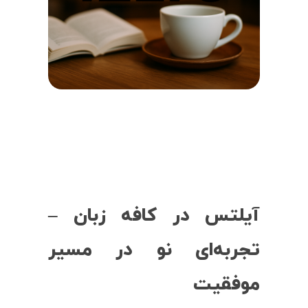
آیلتس در کافه زبان –
تجربه‌ای نو در مسیر
موفقیت