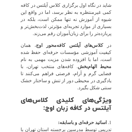
شاید در نگاه اول برگزاری کلاس آیلتس در کافه
کمی غیرمنتظره به نظر برسد، اما در واقع این
شیوه از آموزش نه تنها ممکن است، بلکه در
بسیاری از موارد تجربه‌ای مؤثرتر، لذت‌بخش‌تر و
پربازده‌تر را برای زبان‌آموزان رقم می‌زند.
در
کلاس‌های آیلتس کافه‌محور اوج
، همان
کیفیت آموزشی مؤسسات حرفه‌ای حفظ شده
است، اما با افزوده شدن مزیت مهمی به نام
محیط الهام‌بخش
. کافه‌های منتخب تهران، با
فضایی گرم و آرام، فرصتی فراهم می‌کنند تا
یادگیری در محیطی دور از تنش و ساختار خشک
سنتی شکل بگیرد.
ویژگی‌های کلیدی کلاس‌های
آیلتس در کافه زبان اوج:
اساتید حرفه‌ای و باسابقه:
تدریس توسط مدرسین برجسته استان تهران با