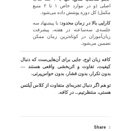
اصلی (و در موارد خاص ۱ تا ۲ منبع
مکمل) کل دوره پوشش داده می‌شود.
کارایی بالا در زمان محدود:
با پیشنهاد سه
جلسه‌ی سه‌ساعته در هفته، پیشرفت
زبان‌آموزان در کوتاه‌ترین زمان ممکن
تضمین می‌شود.
کافه زبان اوج، جایی برای آن‌هایی‌ست که دنبال
کیفیت، تفاوت و اثربخشی واقعی هستند —
بدون تکرار، بدون فشار، بدون حواس‌پرتی.
تو هم اگر دنبال تجربه‌ای متفاوت از کلاس آیلتس
هستی، منتظرتیم... در کافه.
Share