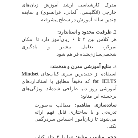
مدرک کارشناسی ارشد آموزش زبان‌های
خارجی (انگلیسی، آلمانی، فرانسوی) و سابقه
چندین ساله آموزش در سطح پیشرفته.
ظرفیت محدود و استاندارد:
هر کلاس بین ۴ تا ۶ زبان‌آموز دارد تا امکان
تمرکز، تعامل بیشتر و یادگیری
شخصی‌سازی‌شده فراهم شود.
منابع آموزشی مدرن و هدفمند:
استفاده از جدیدترین سری کتاب‌های
Mindset
for IELTS
که دقیقاً مطابق با استانداردهای
آموزشی روز دنیا طراحی شده‌اند. ویژگی‌های
برجسته این منابع:
ساده‌سازی مفاهیم:
مطالب به‌صورت
تدریجی و با ساختاری قابل فهم ارائه
می‌شوند تا زبان‌آموز احساس سردرگمی
نکند.
حجم مناسب منابع:
تنها با ۳ جلد کتاب