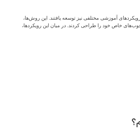
کردهای آموزشی مختلفی نیز توسعه یافتند. این روش‌ها،
ب‌های خاص خود را طراحی کردند. در میان این رویکردها،
م؟