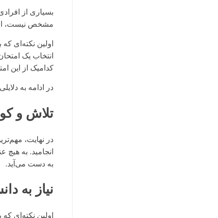
بسیاری از افراد
مشخص نیست، اما م
اولین نکته‌ای که 
انتخاب یک امتحان
کدامیک از این امت
در ادامه به دلایل
تلاش و کو
در نهایت، مهم‌تر
انجامید. به هیچ عن
به دست می‌آید.
نیاز به دا
اولین نکته‌ای که 