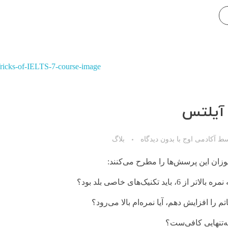
ه آیلتس
سط
آکادمی اوج
با
بدون دیدگاه
بلاگ
موزان این پرسش‌ها را مطرح می‌کنند:
 باید تکنیک‌های خاصی بلد بود؟
م را افزایش دهم، آیا نمره‌ام بالا می‌رود؟
به‌تنهایی کافی‌ست؟