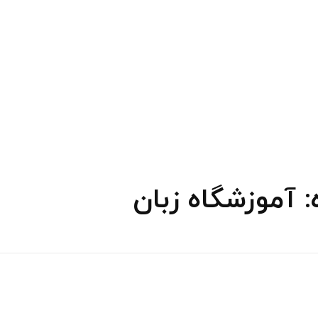
آموزشگاه زبان