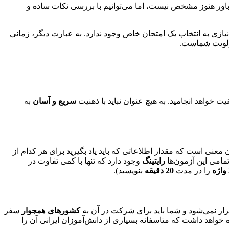
 باور هنوز مشخص نیست، اما می‌توانیم با بررسی نکات ساده و
نیازی به انتخاب یک امتحان خاص وجود ندارد. به عبارت دیگر، زمانی
 اولویت شماست.
 خواهد انجامید. به هیچ عنوان نباید با ذهنیت
سریع و آسان
به
ن معنی است که مقدار اطلاعاتی که باید یاد بگیرید برای هر کدام از
تمامی این آزمون‌ها
رایتینگ
وجود دارد که تنها با کمی تفاوت در
را در مدت
20 دقیقه
بنویسید).
ار نمی‌شود و شما باید برای شرکت در آن به
کشورهای همجوار
سفر
خواهد داشت که متاسفانه بسیاری از دانش‌آموزان ایرانی آن را