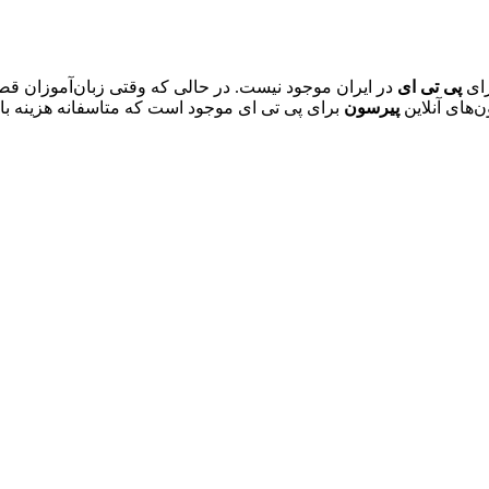
رای
پی تی ای
در ایران موجود نیست. در حالی که وقتی زبان‌آموزان قص
ن‌های آنلاین
پیرسون
برای پی تی ای موجود است که متاسفانه هزینه بالا