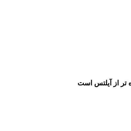
 تر از آیلتس است