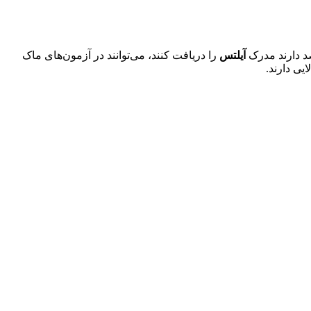
د دارند مدرک
آیلتس
را دریافت کنند، می‌توانند در آزمون‌های ماک
یی دارند.