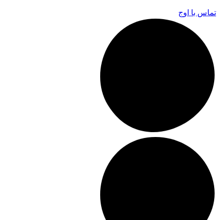
تماس با اوج