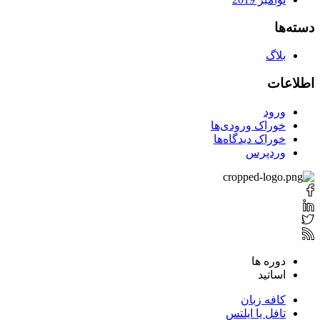
دسته‌ها
بلاگ
اطلاعات
ورود
خوراک ورودی‌ها
خوراک دیدگاه‌ها
وردپرس
دوره ها
اساتید
کافه زبان
تافل یا ایلتس