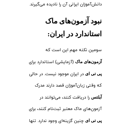
دانش‌آموزان ایرانی آن را نادیده می‌گیرند.
نبود آزمون‌های ماک
استاندارد در ایران
:
سومین نکته مهم این است که
(آزمایشی) استاندارد برای
آزمون‌های ماک
در ایران موجود نیست. در حالی
پی تی ای
که وقتی زبان‌آموزان قصد دارند مدرک
را دریافت کنند، می‌توانند در
آیلتس
آزمون‌های ماک معتبر ثبت‌نام کنند، برای
چنین گزینه‌ای وجود ندارد. تنها
پی تی ای