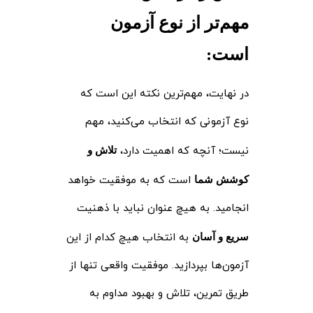
مهم‌تر از نوع آزمون
است
:
در نهایت، مهم‌ترین نکته این است که
نوع آزمونی که انتخاب می‌کنید، مهم
نیست؛ آنچه که اهمیت دارد،
تلاش و
است که به موفقیت خواهد
کوشش شما
انجامید. به هیچ عنوان نباید با ذهنیت
به انتخاب هیچ کدام از این
سریع و آسان
آزمون‌ها بپردازید. موفقیت واقعی تنها از
طریق تمرین، تلاش و بهبود مداوم به