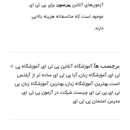
آزمون‌های آنلاین
برای پی تی ای
پیرسون
موجود است که متاسفانه هزینه بالایی
دارند.
برچسب ها:
,
آموزشگاه آنلاین پی تی ای
آموزشگاه پی
,
,
تی ای
آموزشگاه زبان
آیا پی تی ای ساده تر از آیلتس
,
,
است
بهترین آموزشگاه زبان
بهترین آموزشگاه زبان پی
,
,
,
تی ای
پی تی ای چیست
شرکت در آزمون پی تی ای
مدرس امتحان پی تی ای