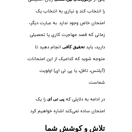
را انتخاب کند و نیازی به انتخاب یک
امتحان خاص وجود ندارد. به عبارت دیگر،
زمانی که قصد مهاجرت کاری یا تحصیلی
دارید، باید
انجام دهید تا
تحقیق کافی
متوجه شوید که کدامیک از این امتحانات
(آیلتس، تافل، یا پی تی ای) اولویت
شماست.
در ادامه به دلایلی که
را یک
پی تی ای
امتحان ساده نمی‌کند اشاره خواهیم کرد:
تلاش و کوشش شما