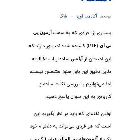
توسط
آکادمی اوج
بلاگ
بسیاری از افرادی که به سمت
آزمون پی
(PTE) کشیده شده‌اند، باور دارند که
تی ای
این امتحان از
ساده‌تر است! البته
آیلتس
دلایل دقیق این باور هنوز مشخص نیست،
اما می‌توانیم با بررسی نکات ساده و
کاربردی به این سوال پاسخ دهیم.
اولین نکته‌ای که باید در نظر بگیرید این
است که هر فردی می‌تواند به دلخواه خود
یکی از
زبان انگلیسی
آزمون‌های بین‌المللی