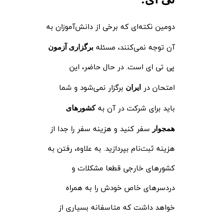
دومین نکته‌ای که برخی از دانش‌آموزان به
آن توجه نمی‌کنند، مسئله
برگزاری آزمون
پی تی ای است. در حال حاضر، این
امتحان در
برگزار نمی‌شود و شما
ایران
باید برای شرکت در آن به
کشورهای
سفر کنید و هزینه سفر را جدا از
همجوار
هزینه ثبت‌نام بپردازید. به علاوه، رفتن به
کشورهای خارجی قطعا مشکلات و
دردسرهای خاص خودش را به همراه
خواهد داشت که متاسفانه بسیاری از