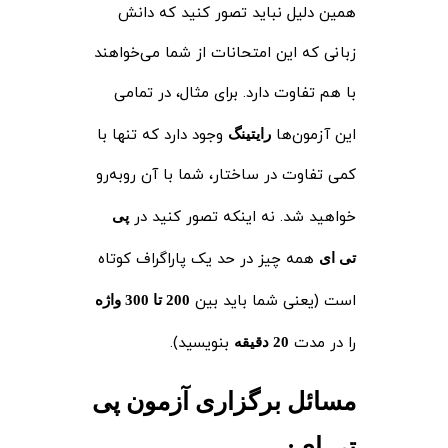
همین دلیل نباید تصور کنید که دانش
زبانی که این امتحانات از شما می‌خواهند
با هم تفاوت دارد. برای مثال، در تمامی
این آزمون‌ها
وجود دارد که تنها با
رایتینگ
کمی تفاوت در ساختار، شما با آن روبه‌رو
خواهید شد. نه اینکه تصور کنید در
پی
همه چیز در حد یک پاراگراف کوتاه
تی ای
است (یعنی شما باید بین
200 تا 300 واژه
را در مدت
بنویسید).
20 دقیقه
مسائل برگزاری آزمون پی
تی ای
: