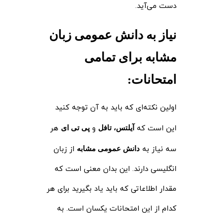
دست می‌آید.
نیاز به دانش عمومی زبان
مشابه برای تمامی
امتحانات
:
اولین نکته‌ای که باید به آن توجه کنید
این است که
و
هر
آیلتس، تافل
پی تی ای
سه نیاز به
از زبان
دانش عمومی مشابه
انگلیسی دارند. این بدان معنی است که
مقدار اطلاعاتی که باید یاد بگیرید برای هر
کدام از این امتحانات یکسان است. به