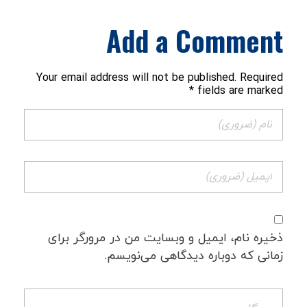
Add a Comment
Your email address will not be published. Required
fields are marked *
ذخیره نام، ایمیل و وبسایت من در مرورگر برای
زمانی که دوباره دیدگاهی می‌نویسم.