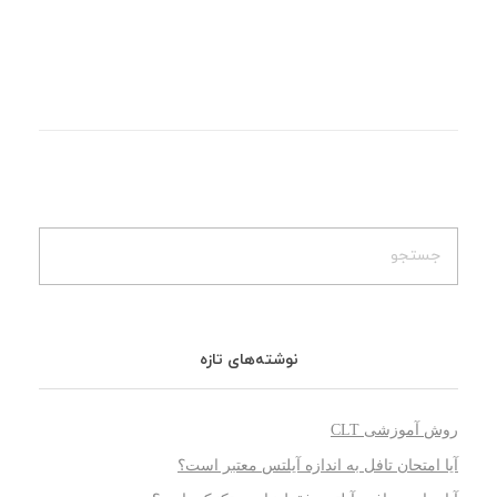
نوشته‌های تازه
روش آموزشی CLT
آیا امتحان تافل به اندازه آیلتس معتبر است؟