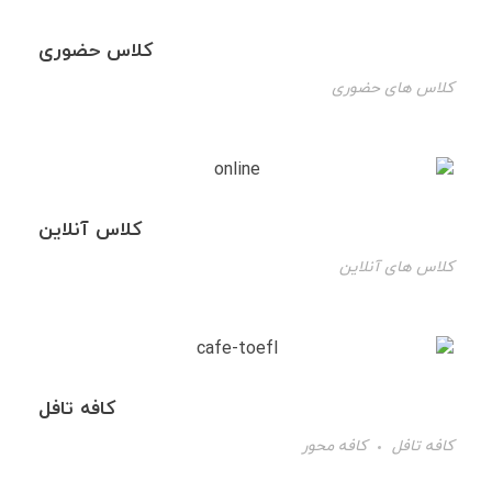
کلاس حضوری
کلاس های حضوری
کلاس آنلاین
کلاس های آنلاین
کافه تافل
کافه تافل
کافه محور