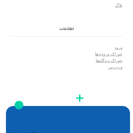
بلاگ
اطلاعات
ورود
خوراک ورودی‌ها
خوراک دیدگاه‌ها
وردپرس