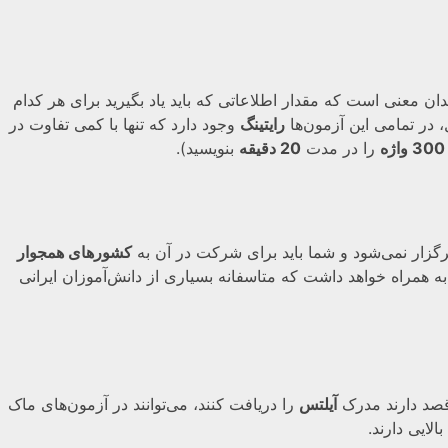
بدان معنی است که مقدار اطلاعاتی که باید یاد بگیرید برای هر کدام
، در تمامی این آزمون‌ها
رایتینگ
وجود دارد که تنها با کمی تفاوت در
را در مدت
20 دقیقه
بنویسید).
گزار نمی‌شود و شما باید برای شرکت در آن به
کشورهای همجوار
 همراه خواهد داشت که متاسفانه بسیاری از دانش‌آموزان ایرانی
قصد دارند مدرک
آیلتس
را دریافت کنند، می‌توانند در آزمون‌های ماک
لایی دارند.