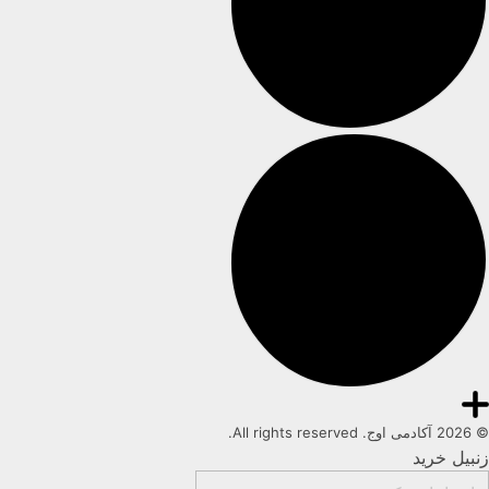
© 2026 آکادمی اوج. All rights reserved.
زنبیل خرید