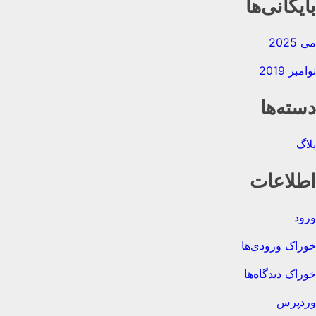
بایگانی‌ها
می 2025
نوامبر 2019
دسته‌ها
بلاگ
اطلاعات
ورود
خوراک ورودی‌ها
خوراک دیدگاه‌ها
وردپرس