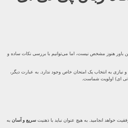
این باور هنوز مشخص نیست، اما می‌توانیم با بررسی نکات ساده و
و نیازی به انتخاب یک امتحان خاص وجود ندارد. به عبارت دیگر،
ی تی ای) اولویت شماست.
یت خواهد انجامید. به هیچ عنوان نباید با ذهنیت
سریع و آسان
به