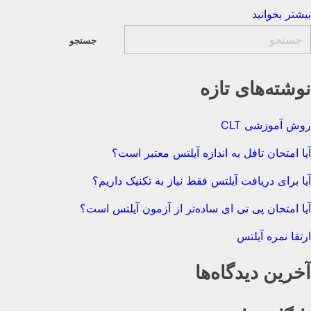
بیشتر بخوانید
نوشته‌های تازه
روش آموزشی CLT
آیا امتحان تافل به اندازه آیلتس معتبر است؟
آیا برای دریافت آیلتس فقط نیاز به تکنیک داریم؟
آیا امتحان پی تی ای ساده‌تر از آزمون آیلتس است؟
ارتقا نمره آیلتس
آخرین دیدگاه‌ها