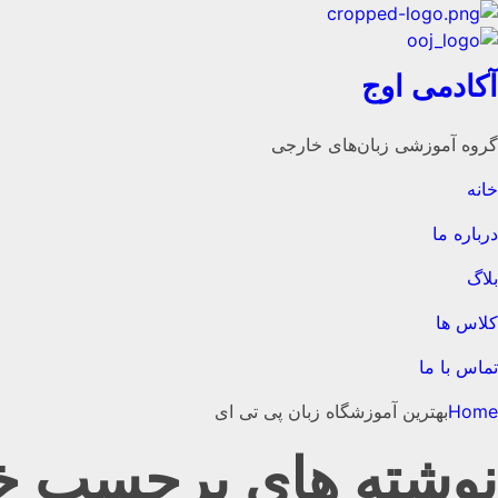
آکادمی اوج
گروه‌ آموزشی زبان‌های خارجی
خانه
درباره ما
بلاگ
کلاس ها
تماس با ما
Home
بهترین آموزشگاه زبان پی تی ای
نوشته های برچسب خور