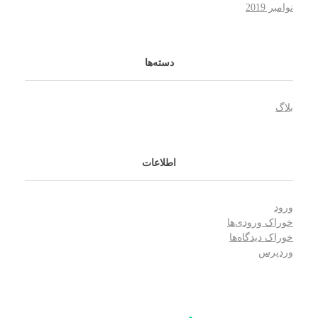
نوامبر 2019
دسته‌ها
بلاگ
اطلاعات
ورود
خوراک ورودی‌ها
خوراک دیدگاه‌ها
وردپرس