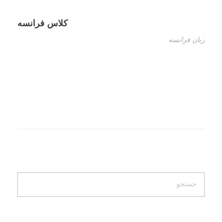
کلاس فرانسه
زبان فرانسه