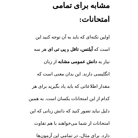
مشابه برای تمامی
امتحانات
:
اولین نکته‌ای که باید به آن توجه کنید این
است که
آیلتس، تافل
و
پی تی ای
هر سه
نیاز به
دانش عمومی مشابه
از زبان
انگلیسی دارند. این بدان معنی است که
مقدار اطلاعاتی که باید یاد بگیرید برای هر
کدام از این امتحانات یکسان است. به همین
دلیل نباید تصور کنید که دانش زبانی که این
امتحانات از شما می‌خواهند با هم تفاوت
دارد. برای مثال، در تمامی این آزمون‌ها