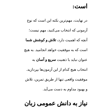
است
:
در نهایت، مهم‌ترین نکته این است که نوع
آزمونی که انتخاب می‌کنید، مهم نیست؛
آنچه که اهمیت دارد،
تلاش و کوشش شما
است که به موفقیت خواهد انجامید. به هیچ
عنوان نباید با ذهنیت
سریع و آسان
به
انتخاب هیچ کدام از این آزمون‌ها بپردازید.
موفقیت واقعی تنها از طریق تمرین، تلاش
و بهبود مداوم به دست می‌آید.
نیاز به دانش عمومی زبان