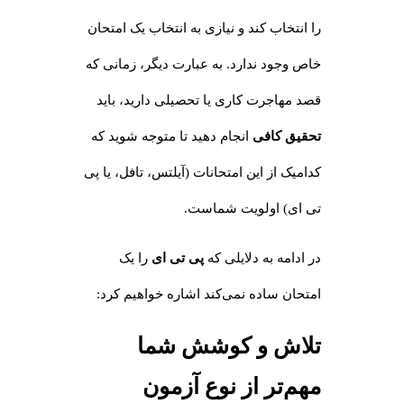
را انتخاب کند و نیازی به انتخاب یک امتحان
خاص وجود ندارد. به عبارت دیگر، زمانی که
قصد مهاجرت کاری یا تحصیلی دارید، باید
تحقیق کافی
انجام دهید تا متوجه شوید که
کدامیک از این امتحانات (آیلتس، تافل، یا پی
تی ای) اولویت شماست.
در ادامه به دلایلی که
پی تی ای
را یک
امتحان ساده نمی‌کند اشاره خواهیم کرد:
تلاش و کوشش شما
مهم‌تر از نوع آزمون