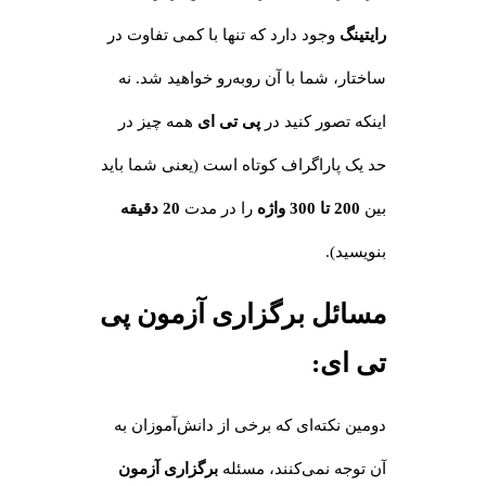
رایتینگ
وجود دارد که تنها با کمی تفاوت در
ساختار، شما با آن روبه‌رو خواهید شد. نه
اینکه تصور کنید در
پی تی ای
همه چیز در
حد یک پاراگراف کوتاه است (یعنی شما باید
بین
200 تا 300 واژه
را در مدت
20 دقیقه
بنویسید).
مسائل برگزاری آزمون پی
تی ای
:
دومین نکته‌ای که برخی از دانش‌آموزان به
آن توجه نمی‌کنند، مسئله
برگزاری آزمون