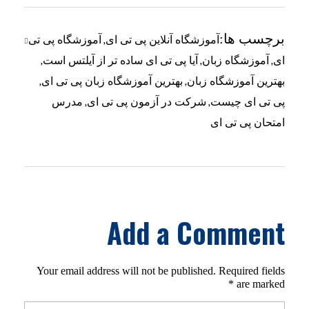
برچسب ها:
,
آموزشگاه آنلاین پی تی ای
آموزشگاه پی تی
,
,
,
ای
آموزشگاه زبان
آیا پی تی ای ساده تر از آیلتس است
,
,
بهترین آموزشگاه زبان
بهترین آموزشگاه زبان پی تی ای
,
,
پی تی ای چیست
شرکت در آزمون پی تی ای
مدرس
امتحان پی تی ای
Add a Comment
Your email address will not be published. Required fields
are marked *