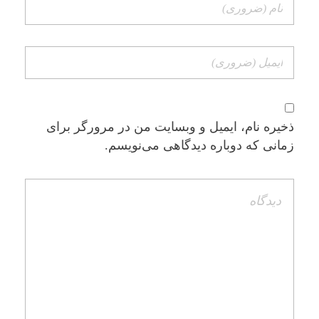
ذخیره نام، ایمیل و وبسایت من در مرورگر برای
زمانی که دوباره دیدگاهی می‌نویسم.