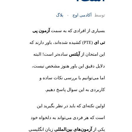
توسط
آکادمی اوج
بلاگ
بسیاری از افرادی که به سمت
آزمون پی
تی ای
(PTE) کشیده شده‌اند، باور دارند که
این امتحان از
آیلتس
ساده‌تر است! البته
دلایل دقیق این باور هنوز مشخص نیست،
اما می‌توانیم با بررسی نکات ساده و
کاربردی به این سوال پاسخ دهیم.
اولین نکته‌ای که باید در نظر بگیرید این
است که هر فردی می‌تواند به دلخواه خود
یکی از
آزمون‌های بین‌المللی
زبان انگلیسی