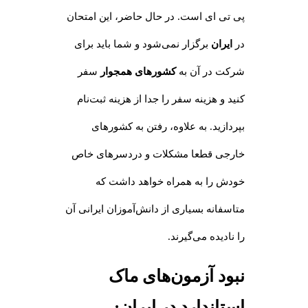
پی تی ای است. در حال حاضر، این امتحان
در
ایران
برگزار نمی‌شود و شما باید برای
شرکت در آن به
کشورهای همجوار
سفر
کنید و هزینه سفر را جدا از هزینه ثبت‌نام
بپردازید. به علاوه، رفتن به کشورهای
خارجی قطعا مشکلات و دردسرهای خاص
خودش را به همراه خواهد داشت که
متاسفانه بسیاری از دانش‌آموزان ایرانی آن
را نادیده می‌گیرند.
نبود آزمون‌های ماک
استاندارد در ایران
: