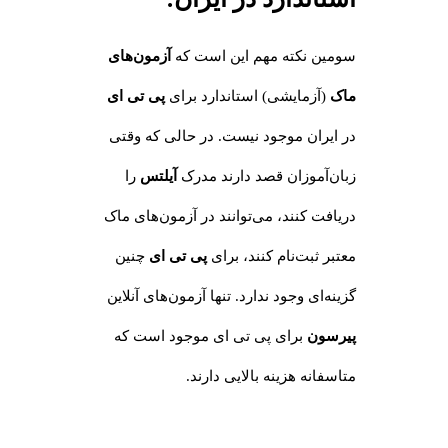
سومین نکته مهم این است که
آزمون‌های
ماک
(آزمایشی) استاندارد برای
پی تی ای
در ایران موجود نیست. در حالی که وقتی
زبان‌آموزان قصد دارند مدرک
آیلتس
را
دریافت کنند، می‌توانند در آزمون‌های ماک
معتبر ثبت‌نام کنند، برای
پی تی ای
چنین
گزینه‌ای وجود ندارد. تنها آزمون‌های آنلاین
پیرسون
برای پی تی ای موجود است که
متاسفانه هزینه بالایی دارند.