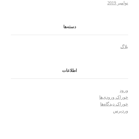
نوامبر 2019
دسته‌ها
بلاگ
اطلاعات
ورود
خوراک ورودی‌ها
خوراک دیدگاه‌ها
وردپرس