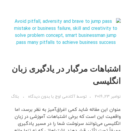
اشتباهات مرگبار در یادگیری زبان
انگلیسی
نوامبر 23, 2019
توسط
آکادمی اوج
با
بدون دیدگاه
بلاگ
عنوان این مقاله شاید کمی اغراق‌آمیز به نظر برسد، اما
واقعیت این است که برخی اشتباهات آموزشی در زبان
انگلیسی می‌توانند سرنوشت شما را در مسیر یادگیری
عمیقاً تحت تأثیر قرار دهند. اشتباهاتی که نه تنها مانع