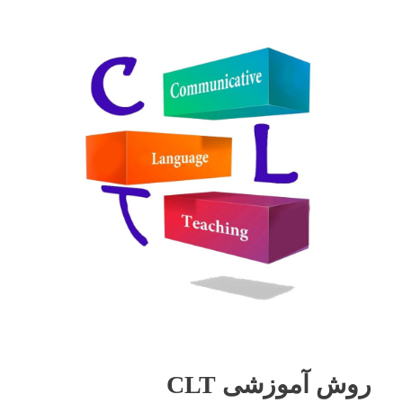
روش آموزشی CLT