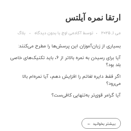
ارتقا نمره آیلتس
می 1, 2025
توسط
آکادمی اوج
با
بدون دیدگاه
بلاگ
بسیاری از زبان‌آموزان این پرسش‌ها را مطرح می‌کنند:
آیا برای رسیدن به نمره بالاتر از 6، باید تکنیک‌های خاصی
بلد بود؟
اگر فقط دایره لغاتم را افزایش دهم، آیا نمره‌ام بالا
می‌رود؟
آیا گرامر قوی‌تر به‌تنهایی کافی‌ست؟
بیشتر بخوانید