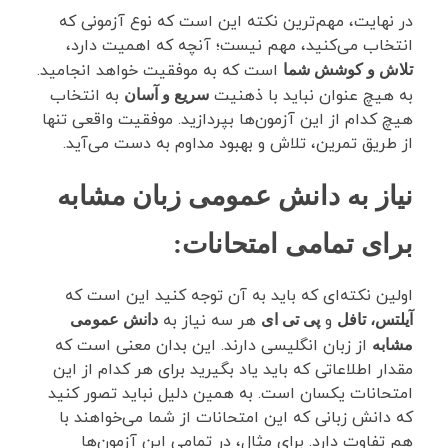
در نهایت، مهم‌ترین نکته این است که نوع آزمونی که
انتخاب می‌کنید، مهم نیست؛ آنچه که اهمیت دارد،
است که به موفقیت خواهد انجامید.
تلاش و کوشش شما
به هیچ عنوان نباید با ذهنیت
به انتخاب
سریع و آسان
هیچ کدام از این آزمون‌ها بپردازید. موفقیت واقعی تنها
از طریق تمرین، تلاش و بهبود مداوم به دست می‌آید.
نیاز به دانش عمومی زبان مشابه
برای تمامی امتحانات
:
اولین نکته‌ای که باید به آن توجه کنید این است که
و
هر سه نیاز به
آیلتس، تافل
پی تی ای
دانش عمومی
از زبان انگلیسی دارند. این بدان معنی است که
مشابه
مقدار اطلاعاتی که باید یاد بگیرید برای هر کدام از این
امتحانات یکسان است. به همین دلیل نباید تصور کنید
که دانش زبانی که این امتحانات از شما می‌خواهند با
هم تفاوت دارد. برای مثال، در تمامی این آزمون‌ها