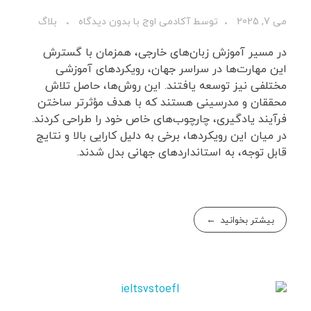
می 7, 2025
توسط
آکادمی اوج
با
بدون دیدگاه
بلاگ
در مسیر آموزش زبان‌های خارجی، همزمان با گسترش
این مهارت‌ها در سراسر جهان، رویکردهای آموزشی
مختلفی نیز توسعه یافتند. این روش‌ها، حاصل تلاش
محققان و مدرسینی هستند که با هدف مؤثرتر ساختن
فرآیند یادگیری، چارچوب‌های خاص خود را طراحی کردند.
در میان این رویکردها، برخی به دلیل کارایی بالا و نتایج
قابل توجه، به استانداردهای جهانی بدل شدند.
بیشتر بخوانید