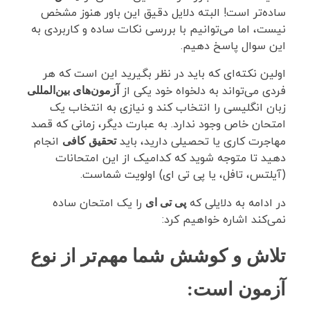
ساده‌تر است! البته دلایل دقیق این باور هنوز مشخص
نیست، اما می‌توانیم با بررسی نکات ساده و کاربردی به
این سوال پاسخ دهیم.
اولین نکته‌ای که باید در نظر بگیرید این است که هر
فردی می‌تواند به دلخواه خود یکی از
آزمون‌های بین‌المللی
زبان انگلیسی را انتخاب کند و نیازی به انتخاب یک
امتحان خاص وجود ندارد. به عبارت دیگر، زمانی که قصد
مهاجرت کاری یا تحصیلی دارید، باید
انجام
تحقیق کافی
دهید تا متوجه شوید که کدامیک از این امتحانات
(آیلتس، تافل، یا پی تی ای) اولویت شماست.
در ادامه به دلایلی که
را یک امتحان ساده
پی تی ای
نمی‌کند اشاره خواهیم کرد:
تلاش و کوشش شما مهم‌تر از نوع
آزمون است
: