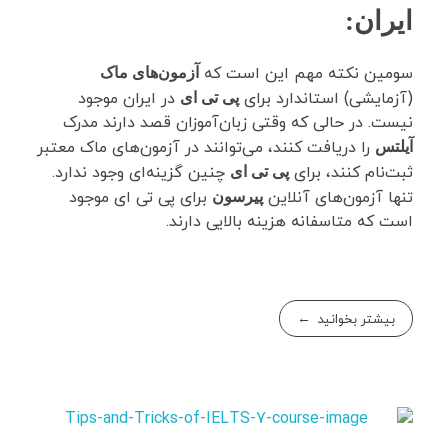
ایران
:
سومین نکته مهم این است که
آزمون‌های ماک
(آزمایشی) استاندارد برای
در ایران موجود
پی تی ای
نیست. در حالی که وقتی زبان‌آموزان قصد دارند مدرک
را دریافت کنند، می‌توانند در آزمون‌های ماک معتبر
آیلتس
ثبت‌نام کنند، برای
چنین گزینه‌ای وجود ندارد.
پی تی ای
تنها آزمون‌های آنلاین
برای پی تی ای موجود
پیرسون
است که متاسفانه هزینه بالایی دارند.
بیشتر بخوانید