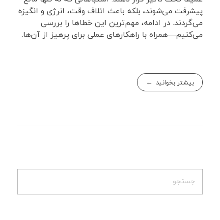
پیشرفت می‌شوند، بلکه باعث اتلاف وقت، انرژی و انگیزه
می‌گردند. در ادامه، مهم‌ترین این خطاها را بررسی
می‌کنیم—همراه با راهکارهای عملی برای پرهیز از آن‌ها.
بیشتر بخوانید