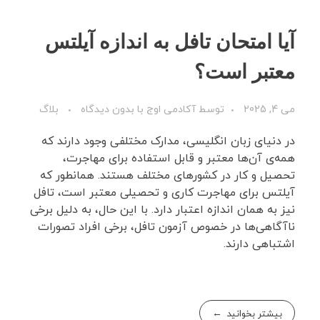
آیا امتحان تافل به اندازه آیلتس
معتبر است؟
می 4, 2025
توسط
آکادمی اوج
با
بدون دیدگاه
بلاگ
در دنیای زبان انگلیسی، مدارک مختلفی وجود دارند که
همه‌ی آن‌ها معتبر و قابل استفاده برای مهاجرت،
تحصیل و کار در کشورهای مختلف هستند. همانطور که
آیلتس برای مهاجرت کاری و تحصیلی معتبر است، تافل
نیز به همان اندازه اعتبار دارد. با این حال، به دلیل برخی
ناآگاهی‌ها در خصوص آزمون تافل، برخی افراد تصورات
اشتباهی دارند.
بیشتر بخوانید