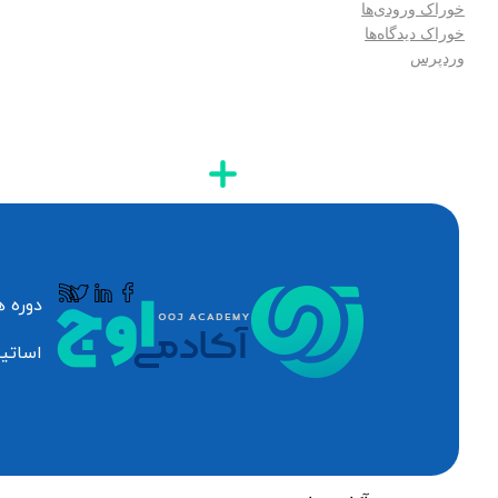
خوراک ورودی‌ها
خوراک دیدگاه‌ها
وردپرس
دوره ه
اساتی