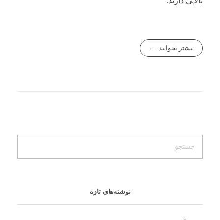
بالایی دارند.
بیشتر بخوانید
نوشته‌های تازه