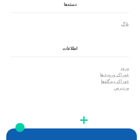
دسته‌ها
بلاگ
اطلاعات
ورود
خوراک ورودی‌ها
خوراک دیدگاه‌ها
وردپرس