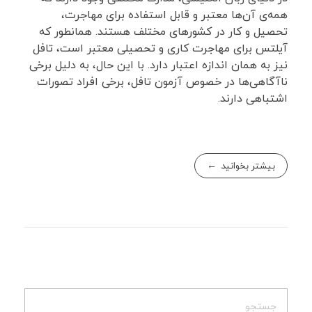
همه‌ی آن‌ها معتبر و قابل استفاده برای مهاجرت،
تحصیل و کار در کشورهای مختلف هستند. همانطور که
آیلتس برای مهاجرت کاری و تحصیلی معتبر است، تافل
نیز به همان اندازه اعتبار دارد. با این حال، به دلیل برخی
ناآگاهی‌ها در خصوص آزمون تافل، برخی افراد تصورات
اشتباهی دارند.
بیشتر بخوانید