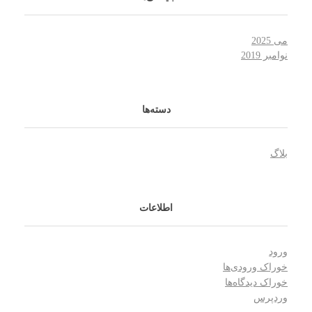
می 2025
نوامبر 2019
دسته‌ها
بلاگ
اطلاعات
ورود
خوراک ورودی‌ها
خوراک دیدگاه‌ها
وردپرس