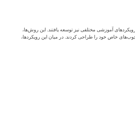
کردهای آموزشی مختلفی نیز توسعه یافتند. این روش‌ها،
ب‌های خاص خود را طراحی کردند. در میان این رویکردها،