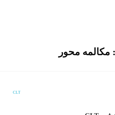
مکالمه محور