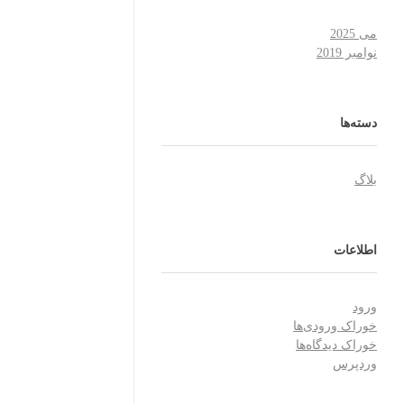
می 2025
نوامبر 2019
دسته‌ها
بلاگ
اطلاعات
ورود
خوراک ورودی‌ها
خوراک دیدگاه‌ها
وردپرس