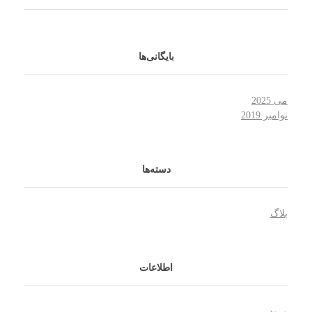
بایگانی‌ها
می 2025
نوامبر 2019
دسته‌ها
بلاگ
اطلاعات
ورود