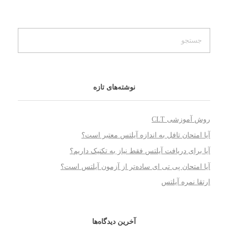
نوشته‌های تازه
روش آموزشی CLT
آیا امتحان تافل به اندازه آیلتس معتبر است؟
آیا برای دریافت آیلتس فقط نیاز به تکنیک داریم؟
آیا امتحان پی تی ای ساده‌تر از آزمون آیلتس است؟
ارتقا نمره آیلتس
آخرین دیدگاه‌ها