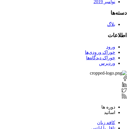
نوامبر 2019
دسته‌ها
بلاگ
اطلاعات
ورود
خوراک ورودی‌ها
خوراک دیدگاه‌ها
وردپرس
دوره ها
اساتید
کافه زبان
تافل یا ایلتس