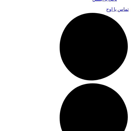
تماس با اوج