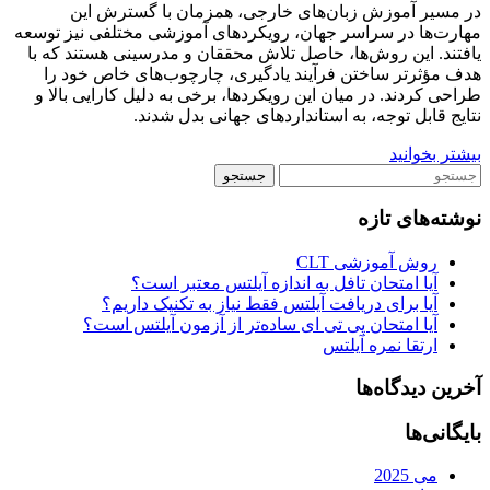
در مسیر آموزش زبان‌های خارجی، همزمان با گسترش این
مهارت‌ها در سراسر جهان، رویکردهای آموزشی مختلفی نیز توسعه
یافتند. این روش‌ها، حاصل تلاش محققان و مدرسینی هستند که با
هدف مؤثرتر ساختن فرآیند یادگیری، چارچوب‌های خاص خود را
طراحی کردند. در میان این رویکردها، برخی به دلیل کارایی بالا و
نتایج قابل توجه، به استانداردهای جهانی بدل شدند.
بیشتر بخوانید
نوشته‌های تازه
روش آموزشی CLT
آیا امتحان تافل به اندازه آیلتس معتبر است؟
آیا برای دریافت آیلتس فقط نیاز به تکنیک داریم؟
آیا امتحان پی تی ای ساده‌تر از آزمون آیلتس است؟
ارتقا نمره آیلتس
آخرین دیدگاه‌ها
بایگانی‌ها
می 2025